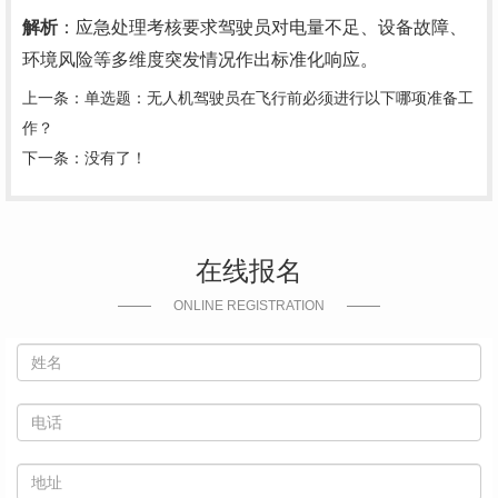
解析
‌：应急处理考核要求驾驶员对电量不足、设备故障、
环境风险等多维度突发情况作出标准化响应。
上一条：
单选题：无人机驾驶员在飞行前必须进行以下哪项准备工
作？
下一条：没有了！
在线报名
ONLINE REGISTRATION