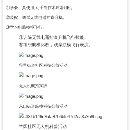
①学会工具使用,动手制作木质滑翔机
②装配、调试无线电遥控直升机。
③学习电脑模拟飞行。
④训练无线电遥控直升机飞行技能。
⑤组织航模比赛，观摩航模飞行表演。
谷里街道社区科技公益活动
无人机航拍实践
东山街道航模科技公益活动
兰园社区无人机科普活动