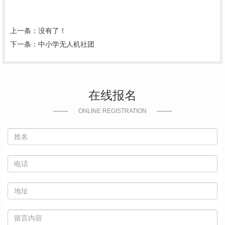
上一条：没有了！
下一条：
中小学无人机社团
在线报名
ONLINE REGISTRATION