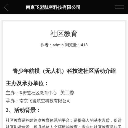
南京飞盟航空科技有限公司
社区教育
作者：admin 浏览量：413
青少年航模（无人机）科技进社区活动介绍
主办及承办单位：
主办：
关工委
X街道社区教育中心
承办：
南京飞盟航空科技有限公司
2、活动背景：
社区教育是构建终身教育体系的平台；是提高人的基本素质，促进
社区和谐建设，提升整体人文环境的教育；青少年社区教育是孩子